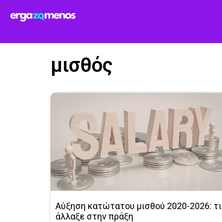
μισθός
Αύξηση κατώτατου μισθού 2020-2026: τι
άλλαξε στην πράξη