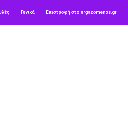
υλές
Γενικά
Επιστροφή στο ergazomenos.gr