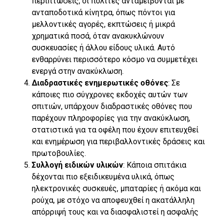
περιπτώσεις, οι πολίτες ανταμείβονται με
ανταποδοτικά κίνητρα, όπως πόντοι για
μελλοντικές αγορές, εκπτώσεις ή μικρά
χρηματικά ποσά, όταν ανακυκλώνουν
συσκευασίες ή άλλου είδους υλικά. Αυτό
ενθαρρύνει περισσότερο κόσμο να συμμετέχει
ενεργά στην ανακύκλωση.
Διαδραστικές ενημερωτικές οθόνες
: Σε
κάποιες πιο σύγχρονες εκδοχές αυτών των
σπιτιών, υπάρχουν διαδραστικές οθόνες που
παρέχουν πληροφορίες για την ανακύκλωση,
στατιστικά για τα οφέλη που έχουν επιτευχθεί
και ενημέρωση για περιβαλλοντικές δράσεις και
πρωτοβουλίες.
Συλλογή ειδικών υλικών
: Κάποια σπιτάκια
δέχονται πιο εξειδικευμένα υλικά, όπως
ηλεκτρονικές συσκευές, μπαταρίες ή ακόμα και
ρούχα, με στόχο να αποφευχθεί η ακατάλληλη
απόρριψή τους και να διασφαλιστεί η ασφαλής