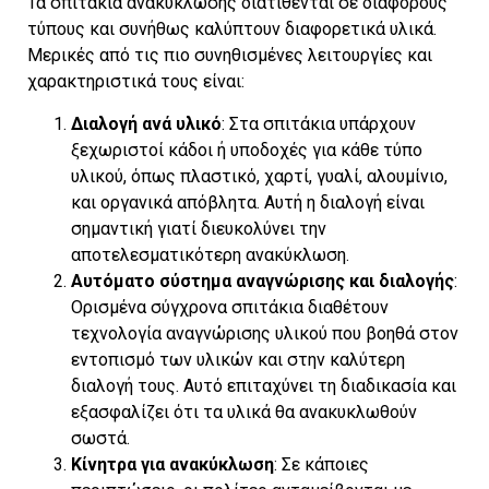
Τα σπιτάκια ανακύκλωσης διατίθενται σε διάφορους
τύπους και συνήθως καλύπτουν διαφορετικά υλικά.
Μερικές από τις πιο συνηθισμένες λειτουργίες και
χαρακτηριστικά τους είναι:
Διαλογή ανά υλικό
: Στα σπιτάκια υπάρχουν
ξεχωριστοί κάδοι ή υποδοχές για κάθε τύπο
υλικού, όπως πλαστικό, χαρτί, γυαλί, αλουμίνιο,
και οργανικά απόβλητα. Αυτή η διαλογή είναι
σημαντική γιατί διευκολύνει την
αποτελεσματικότερη ανακύκλωση.
Αυτόματο σύστημα αναγνώρισης και διαλογής
:
Ορισμένα σύγχρονα σπιτάκια διαθέτουν
τεχνολογία αναγνώρισης υλικού που βοηθά στον
εντοπισμό των υλικών και στην καλύτερη
διαλογή τους. Αυτό επιταχύνει τη διαδικασία και
εξασφαλίζει ότι τα υλικά θα ανακυκλωθούν
σωστά.
Κίνητρα για ανακύκλωση
: Σε κάποιες