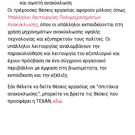
και σωστή ανακύκλωση.
Οι τρέχουσες θέσεις εργασίας αφορούν ρόλους όπως
Υπάλληλοι Λειτουργίας Πολυμηχανημάτων
Ανακύκλωσης
, όπου οι υπάλληλοι εκπαιδεύονται στη
χρήση μηχανημάτων ανακύκλωσης υψηλής
τεχνολογίας και εξυπηρετούν τους πολίτες. Οι
υπάλληλοι λειτουργίας αναλαμβάνουν την
παρακολούθηση και λειτουργία του εξοπλισμού και
έχουν πρόσβαση σε ένα σύγχρονο εργασιακό
περιβάλλον με έμφαση στη βιωσιμότητα, την
εκπαίδευση και την εξέλιξη.
Εάν θέλετε να δείτε θέσεις εργασίας σε ”σπιτάκια
ανακύκλωσης”, μπορείτε να βρείτε τις θέσεις που
προσφέρει η ΤΕΧΑΝ,
εδώ
.