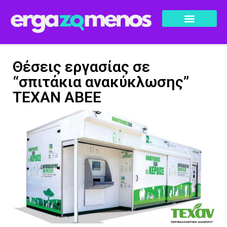
Θέσεις εργασίας σε
“σπιτάκια ανακύκλωσης”
ΤΕΧΑΝ ΑΒΕΕ