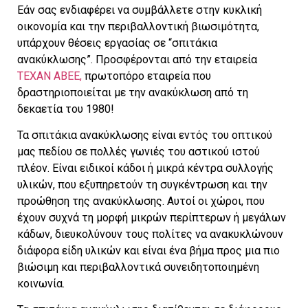
Εάν σας ενδιαφέρει να συμβάλλετε στην κυκλική
οικονομία και την περιβαλλοντική βιωσιμότητα,
υπάρχουν θέσεις εργασίας σε “σπιτάκια
ανακύκλωσης”. Προσφέρονται από την εταιρεία
ΤΕΧΑΝ ΑΒΕΕ,
πρωτοπόρο εταιρεία που
δραστηριοποιείται με την ανακύκλωση από τη
δεκαετία του 1980!
Τα σπιτάκια ανακύκλωσης είναι εντός του οπτικού
μας πεδίου σε πολλές γωνιές του αστικού ιστού
πλέον. Είναι ειδικοί κάδοι ή μικρά κέντρα συλλογής
υλικών, που εξυπηρετούν τη συγκέντρωση και την
προώθηση της ανακύκλωσης. Αυτοί οι χώροι, που
έχουν συχνά τη μορφή μικρών περίπτερων ή μεγάλων
κάδων, διευκολύνουν τους πολίτες να ανακυκλώνουν
διάφορα είδη υλικών και είναι ένα βήμα προς μια πιο
βιώσιμη και περιβαλλοντικά συνειδητοποιημένη
κοινωνία.