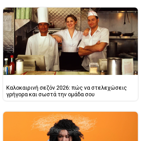
Καλοκαιρινή σεζόν 2026: πώς να στελεχώσεις
γρήγορα και σωστά την ομάδα σου