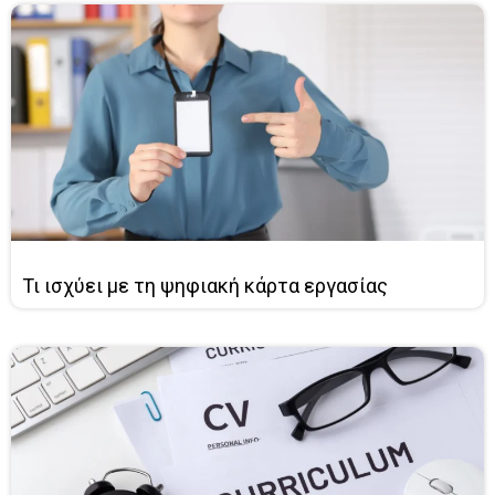
Τι ισχύει με τη ψηφιακή κάρτα εργασίας