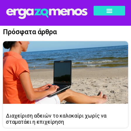
Πρόσφατα άρθρα
Διαχείριση αδειών το καλοκαίρι χωρίς να
σταματάει η επιχείρηση