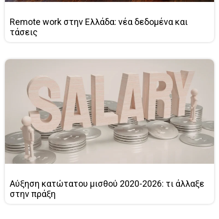
Remote work στην Ελλάδα: νέα δεδομένα και
τάσεις
Αύξηση κατώτατου μισθού 2020-2026: τι άλλαξε
στην πράξη