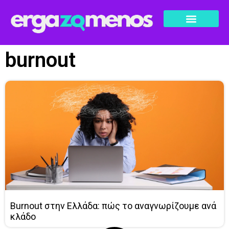
burnout
Burnout στην Ελλάδα: πώς το αναγνωρίζουμε ανά
κλάδο