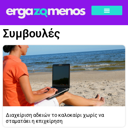
Συμβουλές
Διαχείριση αδειών το καλοκαίρι χωρίς να
σταματάει η επιχείρηση