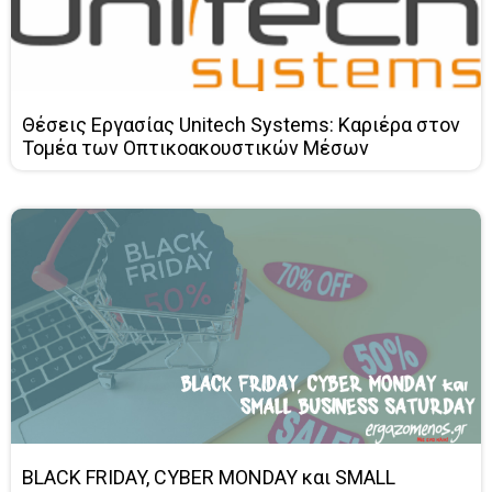
Θέσεις Εργασίας Unitech Systems: Καριέρα στον
Τομέα των Οπτικοακουστικών Μέσων
BLACK FRIDAY, CYBER MONDAY και SMALL