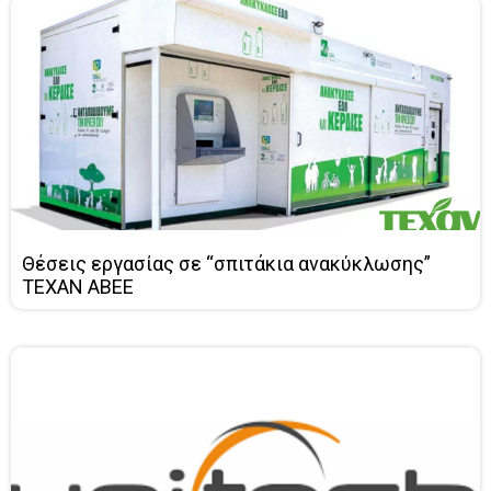
Θέσεις εργασίας σε “σπιτάκια ανακύκλωσης”
ΤΕΧΑΝ ΑΒΕΕ