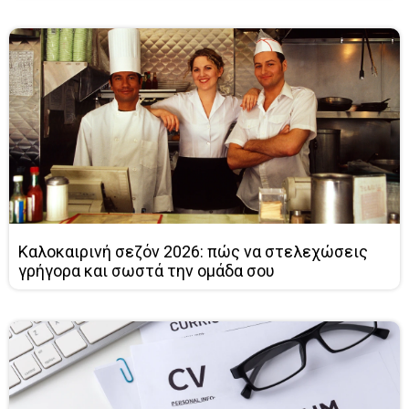
Καλοκαιρινή σεζόν 2026: πώς να στελεχώσεις
γρήγορα και σωστά την ομάδα σου