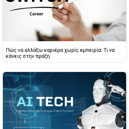
Πώς να αλλάξω καριέρα χωρίς εμπειρία: Τι να
κάνεις στην πράξη