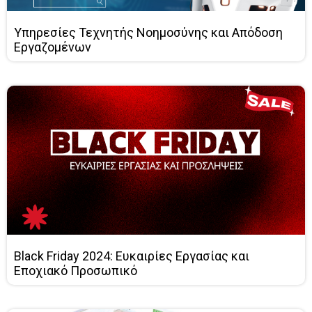
Υπηρεσίες Τεχνητής Νοημοσύνης και Απόδοση
Εργαζομένων
Black Friday 2024: Ευκαιρίες Εργασίας και
Εποχιακό Προσωπικό